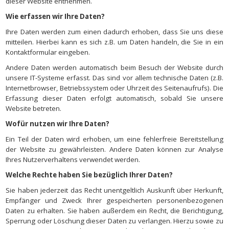
dieser Website entnehmen.
Wie erfassen wir Ihre Daten?
Ihre Daten werden zum einen dadurch erhoben, dass Sie uns diese
mitteilen. Hierbei kann es sich z.B. um Daten handeln, die Sie in ein
Kontaktformular eingeben.
Andere Daten werden automatisch beim Besuch der Website durch
unsere IT-Systeme erfasst. Das sind vor allem technische Daten (z.B.
Internetbrowser, Betriebssystem oder Uhrzeit des Seitenaufrufs). Die
Erfassung dieser Daten erfolgt automatisch, sobald Sie unsere
Website betreten.
Wofür nutzen wir Ihre Daten?
Ein Teil der Daten wird erhoben, um eine fehlerfreie Bereitstellung
der Website zu gewährleisten. Andere Daten können zur Analyse
Ihres Nutzerverhaltens verwendet werden.
Welche Rechte haben Sie bezüglich Ihrer Daten?
Sie haben jederzeit das Recht unentgeltlich Auskunft über Herkunft,
Empfänger und Zweck Ihrer gespeicherten personenbezogenen
Daten zu erhalten. Sie haben außerdem ein Recht, die Berichtigung,
Sperrung oder Löschung dieser Daten zu verlangen. Hierzu sowie zu