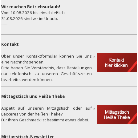
Wir machen Betriebsurlaub!
Vom 10.08.2026 bis einschließlich
31.08.2026 sind wir im Urlaub.
-----
Kontakt
Über unser
Kontaktformular können Sie uns
eine Nachricht senden.
Bitte haben Sie Verständnis, dass Bestellungen
nur telefonisch zu unseren Geschäftszeiten
bearbeitet werden können.
Mittagstisch und Heiße Theke
Appetit
auf unseren Mittagstisch oder auf
Leckeres von der heißen Theke?
Für Ihren Geschmack ist bestimmt etwas dabei.
Mittagstisch-Newsletter