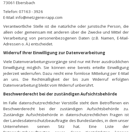
73061 Ebersbach
Telefon: 07163 - 3926
E-Mail: info@metzgerei-rapp.com
Verantwortliche Stelle ist die natürliche oder juristische Person, die
allein oder gemeinsam mit anderen über die Zwecke und Mittel der
Verarbeitung von personenbezogenen Daten (z.B. Namen, E-Mail-
Adressen o. Ä.) entscheidet.
Widerruf Ihrer Einwilligung zur Datenverarbeitung
Viele Datenverarbeitungsvorgänge sind nur mit Ihrer ausdrücklichen
Einwilligung möglich. Sie können eine bereits erteilte Einwilligung
jederzeit widerrufen. Dazu reicht eine formlose Mitteilung per E-Mail
an uns. Die Rechtmäßigkeit der bis zum Widerruf erfolgten
Datenverarbeitung bleibt vom Widerruf unberührt.
Beschwerderecht bei der zuständigen Aufsichtsbehörde
Im Falle datenschutzrechtlicher Verstöße steht dem Betroffenen ein
Beschwerderecht bei der zuständigen Aufsichtsbehörde zu.
Zuständige Aufsichtsbehörde in datenschutzrechtlichen Fragen ist
der Landesdatenschutzbeauftragte des Bundeslandes, in dem unser
Unternehmen seinen Sitz hat. Eine Liste der