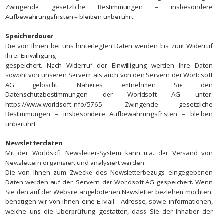
Zwingende gesetzliche Bestimmungen – insbesondere
Aufbewahrungsfristen – bleiben unberührt.
Speicherdaue
r
Die von Ihnen bei uns hinterlegten Daten werden bis zum Widerruf
Ihrer Einwilligung
gespeichert. Nach Widerruf der Einwilligung werden Ihre Daten
sowohl von unseren Servern als auch von den Servern der Worldsoft
AG gelöscht. Näheres entnehmen Sie den
Datenschutzbestimmungen der Worldsoft AG unter:
https://www.worldsoft.info/5765. Zwingende gesetzliche
Bestimmungen – insbesondere Aufbewahrungsfristen – bleiben
unberührt.
Newsletterdaten
Mit der Worldsoft Newsletter-System kann u.a. der Versand von
Newslettern organisiert und analysiert werden.
Die von Ihnen zum Zwecke des Newsletterbezugs eingegebenen
Daten werden auf den Servern der Worldsoft AG gespeichert. Wenn
Sie den auf der Website angebotenen Newsletter beziehen möchten,
benötigen wir von Ihnen eine E-Mail - Adresse, sowie Informationen,
welche uns die Überprüfung gestatten, dass Sie der Inhaber der