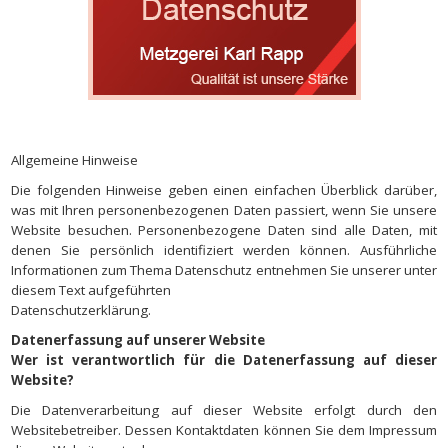
Allgemeine Hinweise
Die folgenden Hinweise geben einen einfachen Überblick darüber,
was mit Ihren personenbezogenen Daten passiert, wenn Sie unsere
Website besuchen. Personenbezogene Daten sind alle Daten, mit
denen Sie persönlich identifiziert werden können. Ausführliche
Informationen zum Thema Datenschutz entnehmen Sie unserer unter
diesem Text aufgeführten
Datenschutzerklärung.
Datenerfassung auf unserer Website
Wer ist verantwortlich für die Datenerfassung auf dieser
Website?
Die Datenverarbeitung auf dieser Website erfolgt durch den
Websitebetreiber. Dessen Kontaktdaten können Sie dem Impressum