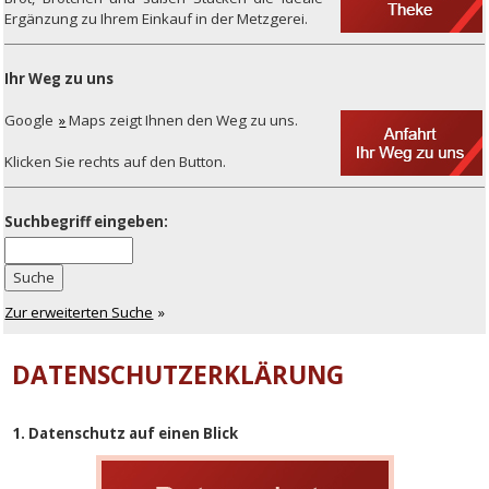
Ergänzung zu Ihrem Einkauf in der Metzgerei.
Ihr Weg zu uns
Google
Maps zeigt Ihnen den Weg zu uns.
Klicken Sie rechts auf den Button.
Suchbegriff eingeben:
Suche
Zur erweiterten Suche
DATENSCHUTZERKLÄRUNG
1. Datenschutz auf einen Blick