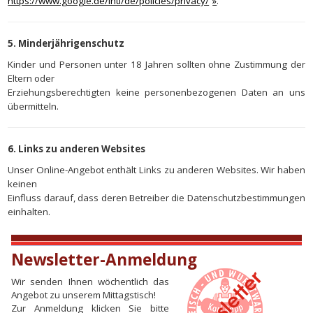
https://www.google.de/intl/de/policies/privacy/
.
5. Minderjährigenschutz
Kinder und Personen unter 18 Jahren sollten ohne Zustimmung der
Eltern oder
Erziehungsberechtigten keine personenbezogenen Daten an uns
übermitteln.
6. Links zu anderen Websites
Unser Online-Angebot enthält Links zu anderen Websites. Wir haben
keinen
Einfluss darauf, dass deren Betreiber die Datenschutzbestimmungen
einhalten.
Newsletter-Anmeldung
Wir senden Ihnen wöchentlich das
Angebot zu unserem Mittagstisch!
Zur Anmeldung klicken Sie bitte