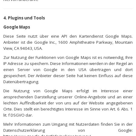
4. Plugins und Tools
Google Maps
Diese Seite nutzt über eine API den Kartendienst Google Maps.
Anbieter ist die Google Inc., 1600 Amphitheatre Parkway, Mountain
View, CA 94043, USA.
Zur Nutzung der Funktionen von Google Maps ist es notwendig, Ihre
IP Adresse zu speichern. Diese Informationen werden in der Regel an
einen Server von Google in den USA übertragen und dort
gespeichert. Der Anbieter dieser Seite hat keinen Einfluss auf diese
Datenübertragung.
Die Nutzung von Google Maps erfolgt im Interesse einer
ansprechenden Darstellung unserer Online-Angebote und an einer
leichten Auffindbarkeit der von uns auf der Website angegebenen
Orte. Dies stellt ein berechtigtes Interesse im Sinne von Art. 6 Abs. 1
lit. f DSGVO dar.
Mehr Informationen zum Umgang mit Nutzerdaten finden Sie in der
Datenschutzerklärung von Google: