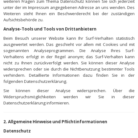
weiteren Fragen zum Thema Datenschutz können Sie sich jederzeit
unter der im Impressum angegebenen Adresse an uns wenden. Des
Weiteren steht Ihnen ein Beschwerderecht bei der zuständigen
Aufsichtsbehörde zu.
Analyse-Tools und Tools von Drittanbietern
Beim Besuch unserer Website kann Ihr Surf-Verhalten statistisch
ausgewertet werden. Das geschieht vor allem mit Cookies und mit
sogenannten Analyseprogrammen. Die Analyse Ihres Surf-
Verhaltens erfolgt in der Regel anonym; das Surf-Verhalten kann
nicht zu Ihnen zurückverfolgt werden. Sie können dieser Analyse
widersprechen oder sie durch die Nichtbenutzung bestimmter Tools
verhindern. Detaillierte Informationen dazu finden Sie in der
folgenden Datenschutzerklärung.
Sie können dieser Analyse widersprechen. Über die
Widerspruchsmöglichkeiten werden wir Sie in dieser
Datenschutzerklärung informieren.
2. Allgemeine Hinweise und Pflichtinformationen
Datenschutz