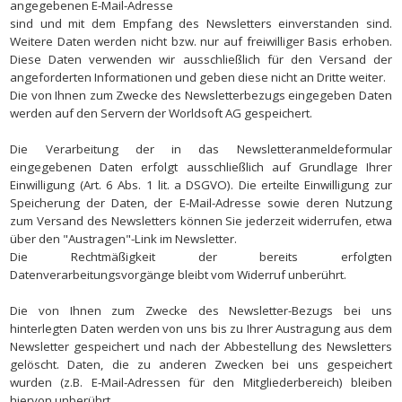
angegebenen E-Mail-Adresse
sind und mit dem Empfang des Newsletters einverstanden sind.
Weitere Daten werden nicht bzw. nur auf freiwilliger Basis erhoben.
Diese Daten verwenden wir ausschließlich für den Versand der
angeforderten Informationen und geben diese nicht an Dritte weiter.
Die von Ihnen zum Zwecke des Newsletterbezugs eingegeben Daten
werden auf den Servern der Worldsoft AG gespeichert.
Die Verarbeitung der in das Newsletteranmeldeformular
eingegebenen Daten erfolgt ausschließlich auf Grundlage Ihrer
Einwilligung (Art. 6 Abs. 1 lit. a DSGVO). Die erteilte Einwilligung zur
Speicherung der Daten, der E-Mail-Adresse sowie deren Nutzung
zum Versand des Newsletters können Sie jederzeit widerrufen, etwa
über den "Austragen"-Link im Newsletter.
Die Rechtmäßigkeit der bereits erfolgten
Datenverarbeitungsvorgänge bleibt vom Widerruf unberührt.
Die von Ihnen zum Zwecke des Newsletter-Bezugs bei uns
hinterlegten Daten werden von uns bis zu Ihrer Austragung aus dem
Newsletter gespeichert und nach der Abbestellung des Newsletters
gelöscht. Daten, die zu anderen Zwecken bei uns gespeichert
wurden (z.B. E-Mail-Adressen für den Mitgliederbereich) bleiben
hiervon unberührt.