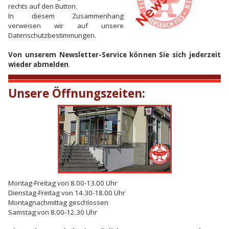
rechts auf den Button.
In diesem Zusammenhang
verweisen wir auf unsere
Datenschutzbestimmungen.
Von unserem Newsletter-Service können Sie sich jederzeit
wieder abmelden
.
Unsere Öffnungszeiten:
Montag-Freitag von 8.00-13.00 Uhr
Dienstag-Freitag von 14.30-18.00 Uhr
Montagnachmittag geschlossen
Samstag von 8.00-12.30 Uhr