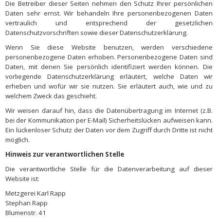
Die Betreiber dieser Seiten nehmen den Schutz Ihrer persönlichen
Daten sehr ernst. Wir behandeln Ihre personenbezogenen Daten
vertraulich und entsprechend der gesetzlichen
Datenschutzvorschriften sowie dieser Datenschutzerklärung.
Wenn Sie diese Website benutzen, werden verschiedene
personenbezogene Daten erhoben. Personenbezogene Daten sind
Daten, mit denen Sie persönlich identifiziert werden können. Die
vorliegende Datenschutzerklärung erläutert, welche Daten wir
erheben und wofür wir sie nutzen. Sie erläutert auch, wie und zu
welchem Zweck das geschieht.
Wir weisen darauf hin, dass die Datenübertragung im Internet (z.B.
bei der Kommunikation per E-Mail) Sicherheitslücken aufweisen kann.
Ein lückenloser Schutz der Daten vor dem Zugriff durch Dritte ist nicht
möglich.
Hinweis zur verantwortlichen Stelle
Die verantwortliche Stelle für die Datenverarbeitung auf dieser
Website ist:
Metzgerei Karl Rapp
Stephan Rapp
Blumenstr. 41