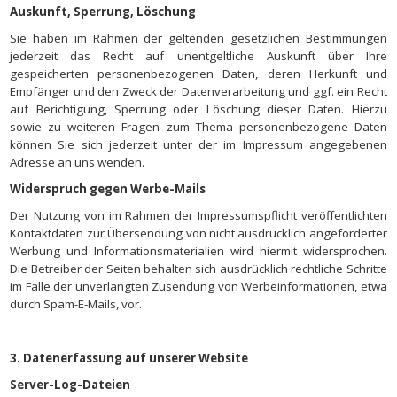
Auskunft, Sperrung, Löschung
Sie haben im Rahmen der geltenden gesetzlichen Bestimmungen
jederzeit das Recht auf unentgeltliche Auskunft über Ihre
gespeicherten personenbezogenen Daten, deren Herkunft und
Empfänger und den Zweck der Datenverarbeitung und ggf. ein Recht
auf Berichtigung, Sperrung oder Löschung dieser Daten. Hierzu
sowie zu weiteren Fragen zum Thema personenbezogene Daten
können Sie sich jederzeit unter der im Impressum angegebenen
Adresse an uns wenden.
Widerspruch gegen Werbe-Mails
Der Nutzung von im Rahmen der Impressumspflicht veröffentlichten
Kontaktdaten zur Übersendung von nicht ausdrücklich angeforderter
Werbung und Informationsmaterialien wird hiermit widersprochen.
Die Betreiber der Seiten behalten sich ausdrücklich rechtliche Schritte
im Falle der unverlangten Zusendung von Werbeinformationen, etwa
durch Spam-E-Mails, vor.
3. Datenerfassung auf unserer Website
Server-Log-Dateien