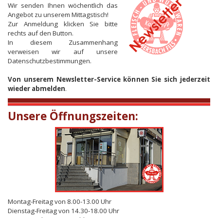
Wir senden Ihnen wöchentlich das
Angebot zu unserem Mittagstisch!
Zur Anmeldung klicken Sie bitte
rechts auf den Button.
In diesem Zusammenhang
verweisen wir auf unsere
Datenschutzbestimmungen.
Von unserem Newsletter-Service können Sie sich jederzeit
wieder abmelden
.
Unsere Öffnungszeiten:
Montag-Freitag von 8.00-13.00 Uhr
Dienstag-Freitag von 14.30-18.00 Uhr