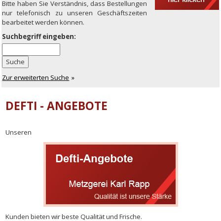
Bitte haben Sie Verständnis, dass Bestellungen
nur telefonisch zu unseren Geschäftszeiten
bearbeitet werden können.
Suchbegriff eingeben:
Suche
Zur erweiterten Suche
DEFTI - ANGEBOTE
Unseren
Kunden bieten wir beste Qualität und Frische.