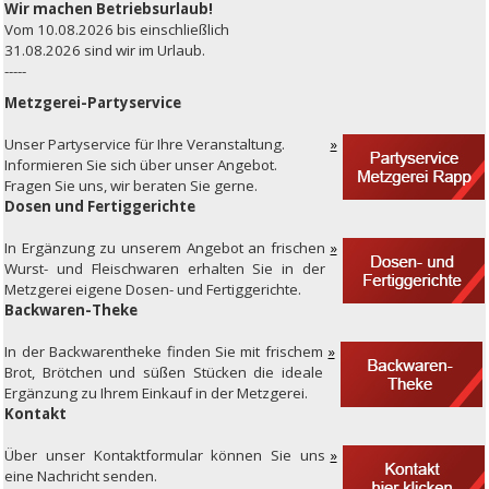
Wir machen Betriebsurlaub!
Vom 10.08.2026 bis einschließlich
31.08.2026 sind wir im Urlaub.
-----
Metzgerei-Partyservice
Unser
Partyservice für Ihre Veranstaltung.
Informieren Sie sich über unser Angebot.
Fragen Sie uns, wir beraten Sie gerne.
Dosen und Fertiggerichte
In
Ergänzung zu unserem Angebot an frischen
Wurst- und Fleischwaren erhalten Sie in der
Metzgerei eigene Dosen- und Fertiggerichte.
Backwaren-Theke
In
der Backwarentheke finden Sie mit frischem
Brot, Brötchen und süßen Stücken die ideale
Ergänzung zu Ihrem Einkauf in der Metzgerei.
Kontakt
Über unser
Kontaktformular können Sie uns
eine Nachricht senden.